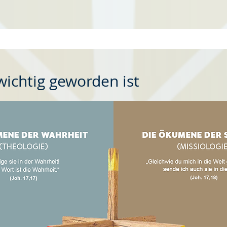
ichtig geworden ist