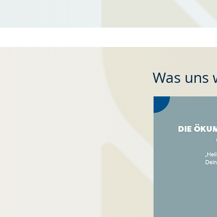
Was uns w