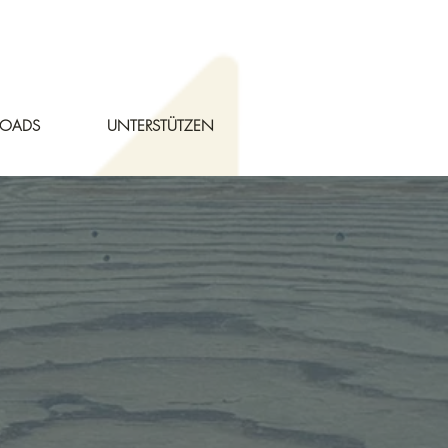
OADS
UNTERSTÜTZEN