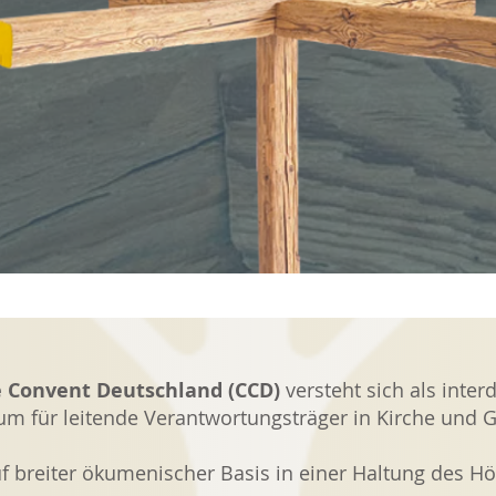
e Convent Deutschland (CCD)
versteht sich als interd
 für leitende Verantwortungsträger in Kirche und G
 breiter ökumenischer Basis in einer Haltung des