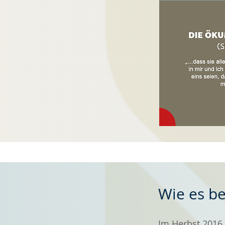
Wie es b
Im Herbst 2016